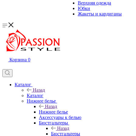
Верхняя одежда
Юбки
Жакеты и кардиганы
Корзина
0
Каталог
Назад
Каталог
Нижнее белье
Назад
Нижнее белье
Аксессуары к белью
Бюстгальтеры
Назад
Бюстгальтеры