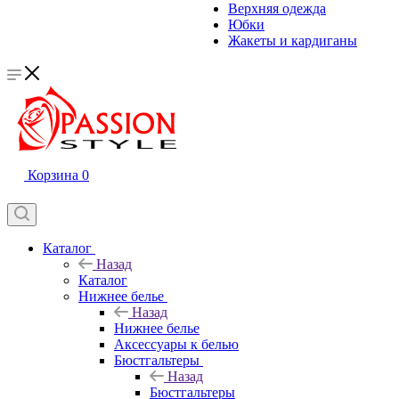
Верхняя одежда
Юбки
Жакеты и кардиганы
Корзина
0
Каталог
Назад
Каталог
Нижнее белье
Назад
Нижнее белье
Аксессуары к белью
Бюстгальтеры
Назад
Бюстгальтеры