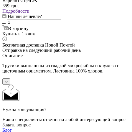
Варианты цен
359
грн.
Подробности
Нашли дешевле?
В корзину
Купить в 1 клик
Бесплатная доставка Новой Почтой
Отправка на следующий рабочий день
Описание
Трусики выполнены из гладкой микрофибры и кружева с
цветочным орнаментом. Ластовица 100% хлопок.
Нужна консультация?
Наши специалисты ответят на любой интересующий вопрос
Задать вопрос
Блог