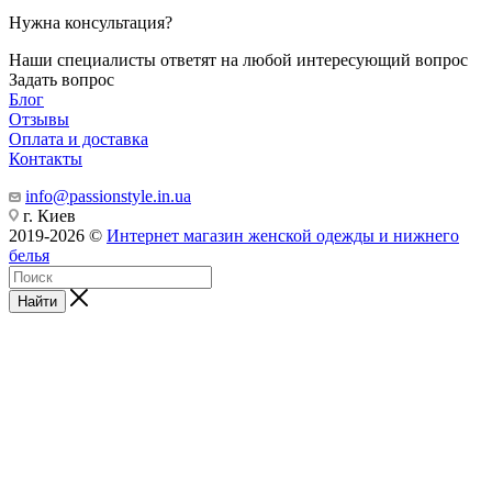
Нужна консультация?
Наши специалисты ответят на любой интересующий вопрос
Задать вопрос
Блог
Отзывы
Оплата и доставка
Контакты
info@passionstyle.in.ua
г. Киев
2019-2026 ©
Интернет магазин женской одежды и нижнего
белья
Найти