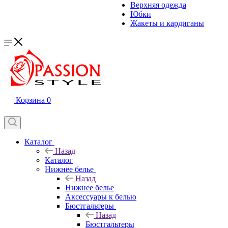
Верхняя одежда
Юбки
Жакеты и кардиганы
Корзина
0
Каталог
Назад
Каталог
Нижнее белье
Назад
Нижнее белье
Аксессуары к белью
Бюстгальтеры
Назад
Бюстгальтеры