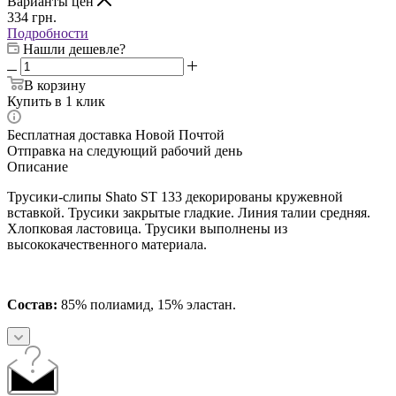
Варианты цен
334
грн.
Подробности
Нашли дешевле?
В корзину
Купить в 1 клик
Бесплатная доставка Новой Почтой
Отправка на следующий рабочий день
Описание
Трусики-слипы Shato ST 133 декорированы кружевной
вставкой. Трусики закрытые гладкие. Линия талии средняя.
Хлопковая ластовица. Трусики выполнены из
высококачественного материала.
Состав:
85% полиамид, 15% эластан.