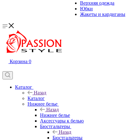
Верхняя одежда
Юбки
Жакеты и кардиганы
Корзина
0
Каталог
Назад
Каталог
Нижнее белье
Назад
Нижнее белье
Аксессуары к белью
Бюстгальтеры
Назад
Бюстгальтеры