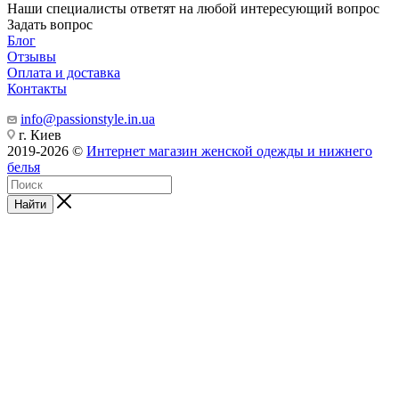
Наши специалисты ответят на любой интересующий вопрос
Задать вопрос
Блог
Отзывы
Оплата и доставка
Контакты
info@passionstyle.in.ua
г. Киев
2019-2026 ©
Интернет магазин женской одежды и нижнего
белья
Найти