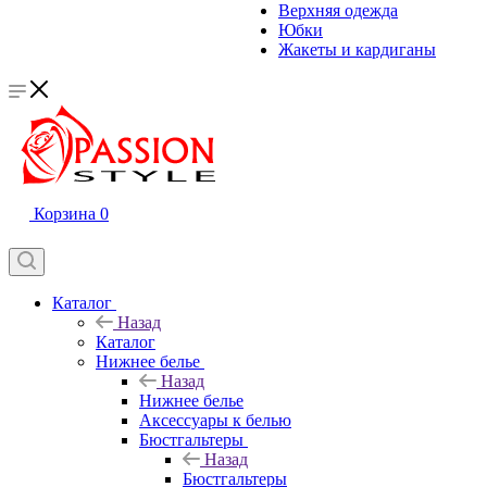
Верхняя одежда
Юбки
Жакеты и кардиганы
Корзина
0
Каталог
Назад
Каталог
Нижнее белье
Назад
Нижнее белье
Аксессуары к белью
Бюстгальтеры
Назад
Бюстгальтеры