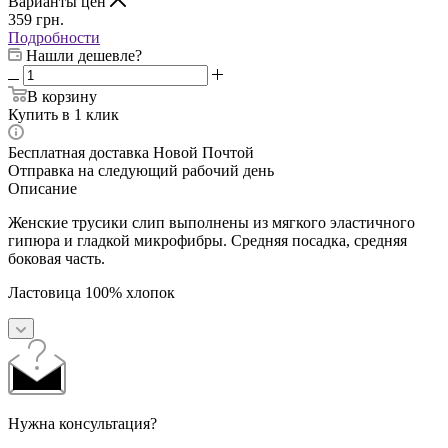
Варианты цен
359
грн.
Подробности
Нашли дешевле?
В корзину
Купить в 1 клик
Бесплатная доставка Новой Почтой
Отправка на следующий рабочий день
Описание
Женские трусики слип выполнены из мягкого эластичного
гипюра и гладкой микрофибры. Средняя посадка, средняя
боковая часть.
Ластовица 100% хлопок
Нужна консультация?