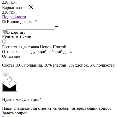
330
грн.
Варианты цен
330
грн.
Подробности
Нашли дешевле?
В корзину
Купить в 1 клик
Бесплатная доставка Новой Почтой
Отправка на следующий рабочий день
Описание
Состав:80% полиамид, 10% эластан, 5% хлопок, 5% полиэстер
Нужна консультация?
Наши специалисты ответят на любой интересующий вопрос
Задать вопрос