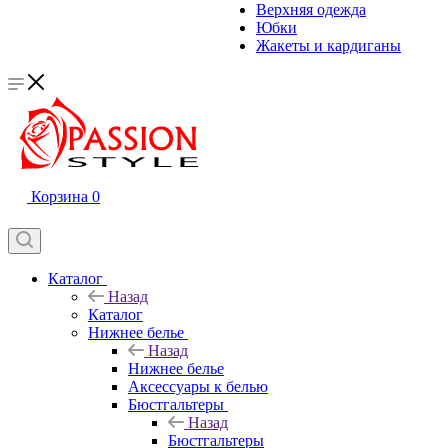
Верхняя одежда
Юбки
Жакеты и кардиганы
Корзина
0
Каталог
Назад
Каталог
Нижнее белье
Назад
Нижнее белье
Аксессуары к белью
Бюстгальтеры
Назад
Бюстгальтеры