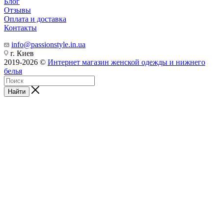
Блог
Отзывы
Оплата и доставка
Контакты
info@passionstyle.in.ua
г. Киев
2019-2026 ©
Интернет магазин женской одежды и нижнего
белья
Найти