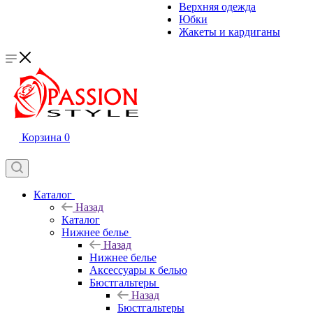
Верхняя одежда
Юбки
Жакеты и кардиганы
Корзина
0
Каталог
Назад
Каталог
Нижнее белье
Назад
Нижнее белье
Аксессуары к белью
Бюстгальтеры
Назад
Бюстгальтеры