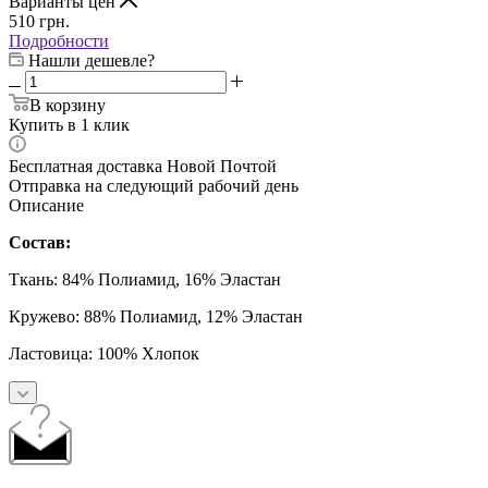
Варианты цен
510
грн.
Подробности
Нашли дешевле?
В корзину
Купить в 1 клик
Бесплатная доставка Новой Почтой
Отправка на следующий рабочий день
Описание
Состав:
Ткань: 84% Полиамид, 16% Эластан
Кружево: 88% Полиамид, 12% Эластан
Ластовица: 100% Хлопок