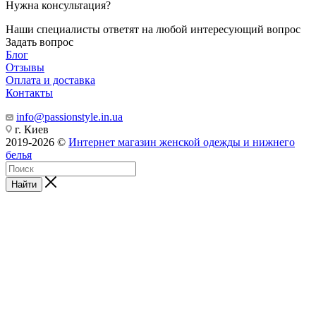
Нужна консультация?
Наши специалисты ответят на любой интересующий вопрос
Задать вопрос
Блог
Отзывы
Оплата и доставка
Контакты
info@passionstyle.in.ua
г. Киев
2019-2026 ©
Интернет магазин женской одежды и нижнего
белья
Найти