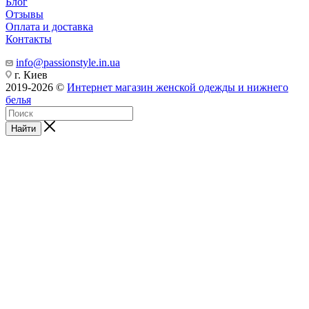
Блог
Отзывы
Оплата и доставка
Контакты
info@passionstyle.in.ua
г. Киев
2019-2026 ©
Интернет магазин женской одежды и нижнего
белья
Найти