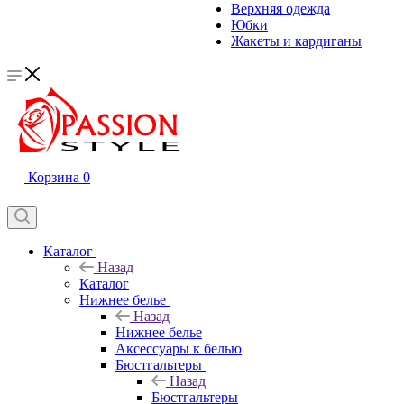
Верхняя одежда
Юбки
Жакеты и кардиганы
Корзина
0
Каталог
Назад
Каталог
Нижнее белье
Назад
Нижнее белье
Аксессуары к белью
Бюстгальтеры
Назад
Бюстгальтеры