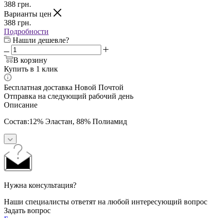
388
грн.
Варианты цен
388
грн.
Подробности
Нашли дешевле?
В корзину
Купить в 1 клик
Бесплатная доставка Новой Почтой
Отправка на следующий рабочий день
Описание
Состав:12% Эластан, 88% Полиамид
Нужна консультация?
Наши специалисты ответят на любой интересующий вопрос
Задать вопрос