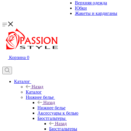
Верхняя одежда
Юбки
Жакеты и кардиганы
Корзина
0
Каталог
Назад
Каталог
Нижнее белье
Назад
Нижнее белье
Аксессуары к белью
Бюстгальтеры
Назад
Бюстгальтеры