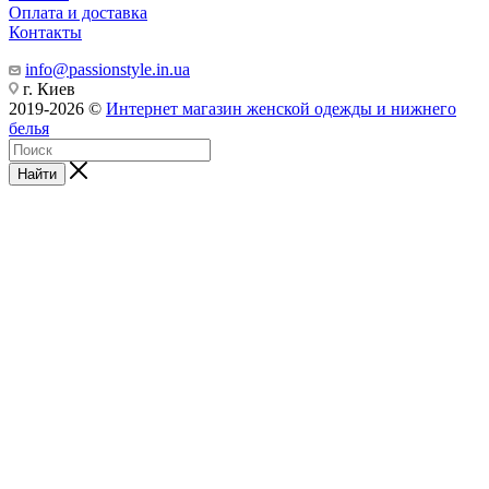
Оплата и доставка
Контакты
info@passionstyle.in.ua
г. Киев
2019-2026 ©
Интернет магазин женской одежды и нижнего
белья
Найти