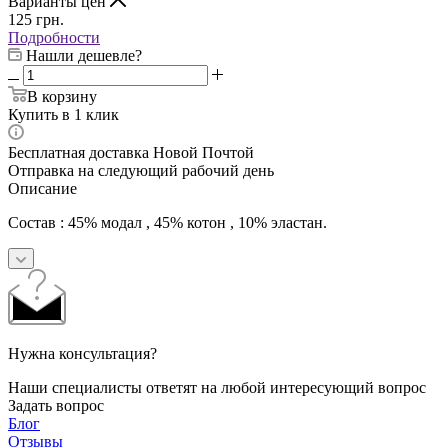
Варианты цен
125
грн.
Подробности
Нашли дешевле?
В корзину
Купить в 1 клик
Бесплатная доставка Новой Почтой
Отправка на следующий рабочий день
Описание
Состав : 45% модал , 45% котон , 10% эластан.
Нужна консультация?
Наши специалисты ответят на любой интересующий вопрос
Задать вопрос
Блог
Отзывы