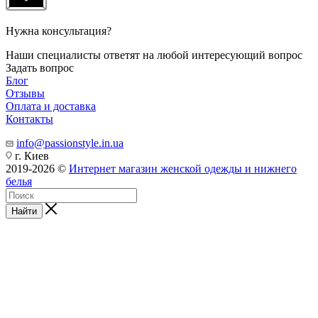
Нужна консультация?
Наши специалисты ответят на любой интересующий вопрос
Задать вопрос
Блог
Отзывы
Оплата и доставка
Контакты
info@passionstyle.in.ua
г. Киев
2019-2026 ©
Интернет магазин женской одежды и нижнего
белья
Найти