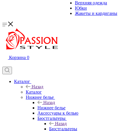
Верхняя одежда
Юбки
Жакеты и кардиганы
Корзина
0
Каталог
Назад
Каталог
Нижнее белье
Назад
Нижнее белье
Аксессуары к белью
Бюстгальтеры
Назад
Бюстгальтеры