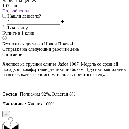
Варианты цен
105
грн.
Подробности
Нашли дешевле?
В корзину
Купить в 1 клик
Бесплатная доставка Новой Почтой
Отправка на следующий рабочий день
Описание
Хлопковые трусики слипы Jadea 1007. Модель со средней
посадкой, комфортные резинки по бокам. Трусики выполнены
из высококачественного материала, приятны к телу.
Состав:
Полиамид 92%, Эластан 8%.
Ластовица:
Хлопок 100%.