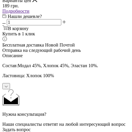
Варианты цен
189
грн.
Подробности
Нашли дешевле?
В корзину
Купить в 1 клик
Бесплатная доставка Новой Почтой
Отправка на следующий рабочий день
Описание
Состав:Модал 45%, Хлопок 45%, Эластан 10%.
Ластовица: Хлопок 100%
Нужна консультация?
Наши специалисты ответят на любой интересующий вопрос
Задать вопрос