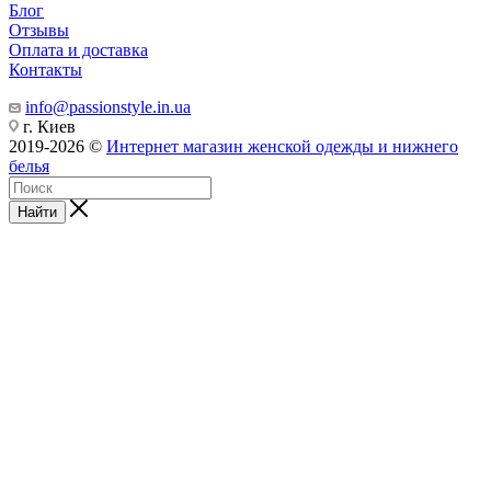
Блог
Отзывы
Оплата и доставка
Контакты
info@passionstyle.in.ua
г. Киев
2019-2026 ©
Интернет магазин женской одежды и нижнего
белья
Найти