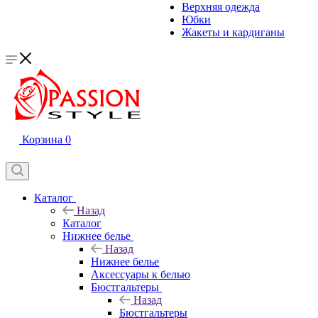
Верхняя одежда
Юбки
Жакеты и кардиганы
Корзина
0
Каталог
Назад
Каталог
Нижнее белье
Назад
Нижнее белье
Аксессуары к белью
Бюстгальтеры
Назад
Бюстгальтеры