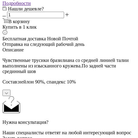
Подробности
Нашли дешевле?
В корзину
Купить в 1 клик
Бесплатная доставка Новой Почтой
Отправка на следующий рабочий день
Описание
Чувственные трусики бразилиана со средней линией талии
выполнены из изысканного кружева.По задней части
срединный шов
Состав:нейлон 90%, спандекс 10%
Нужна консультация?
Наши специалисты ответят на любой интересующий вопрос