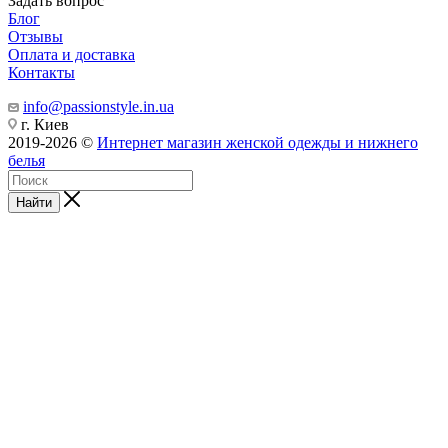
Задать вопрос
Блог
Отзывы
Оплата и доставка
Контакты
info@passionstyle.in.ua
г. Киев
2019-2026 ©
Интернет магазин женской одежды и нижнего
белья
Найти