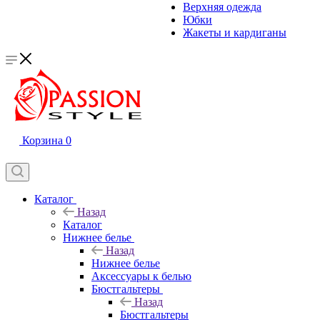
Верхняя одежда
Юбки
Жакеты и кардиганы
Корзина
0
Каталог
Назад
Каталог
Нижнее белье
Назад
Нижнее белье
Аксессуары к белью
Бюстгальтеры
Назад
Бюстгальтеры