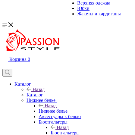
Верхняя одежда
Юбки
Жакеты и кардиганы
Корзина
0
Каталог
Назад
Каталог
Нижнее белье
Назад
Нижнее белье
Аксессуары к белью
Бюстгальтеры
Назад
Бюстгальтеры