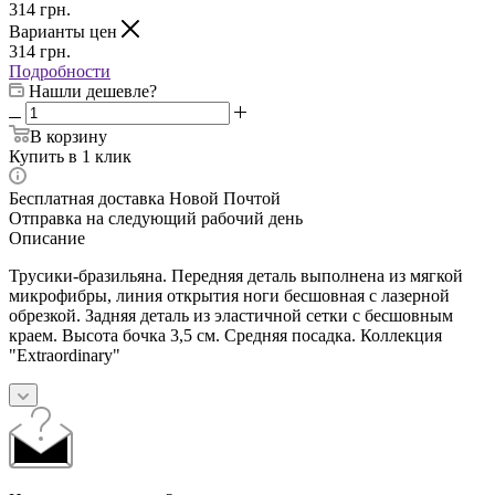
314
грн.
Варианты цен
314
грн.
Подробности
Нашли дешевле?
В корзину
Купить в 1 клик
Бесплатная доставка Новой Почтой
Отправка на следующий рабочий день
Описание
Трусики-бразильяна. Передняя деталь выполнена из мягкой
микрофибры, линия открытия ноги бесшовная с лазерной
обрезкой. Задняя деталь из эластичной сетки с бесшовным
краем. Высота бочка 3,5 см. Средняя посадка. Коллекция
"Extraordinary"