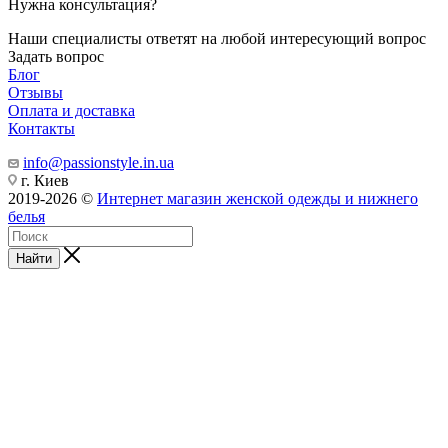
Нужна консультация?
Наши специалисты ответят на любой интересующий вопрос
Задать вопрос
Блог
Отзывы
Оплата и доставка
Контакты
info@passionstyle.in.ua
г. Киев
2019-2026 ©
Интернет магазин женской одежды и нижнего
белья
Найти