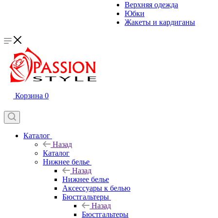
Верхняя одежда
Юбки
Жакеты и кардиганы
Корзина
0
Каталог
Назад
Каталог
Нижнее белье
Назад
Нижнее белье
Аксессуары к белью
Бюстгальтеры
Назад
Бюстгальтеры