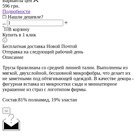
Варианты цен
596
грн.
Подробности
Нашли дешевле?
В корзину
Купить в 1 клик
Бесплатная доставка Новой Почтой
Отправка на следующий рабочий день
Описание
Трусы бразилиана со средней линией талии. Выполнены из
мягкой, двухслойной, бесшовной микрофибры, что делает их
не заметными под обтягивающей одеждой. В качестве декора -
фигурная вставка из микросетки сзади и миниатюрное
украшение из страз с логотипом фирмы.
Состав:81% полиамид, 19% эластан