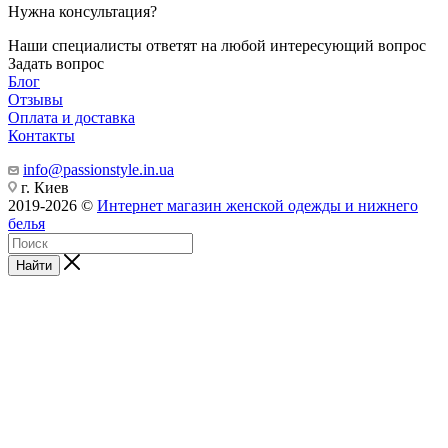
Нужна консультация?
Наши специалисты ответят на любой интересующий вопрос
Задать вопрос
Блог
Отзывы
Оплата и доставка
Контакты
info@passionstyle.in.ua
г. Киев
2019-2026 ©
Интернет магазин женской одежды и нижнего
белья
Найти