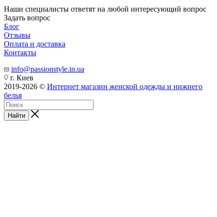
Наши специалисты ответят на любой интересующий вопрос
Задать вопрос
Блог
Отзывы
Оплата и доставка
Контакты
info@passionstyle.in.ua
г. Киев
2019-2026 ©
Интернет магазин женской одежды и нижнего
белья
Найти