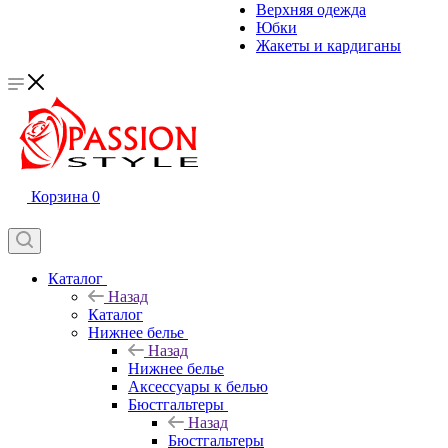
Верхняя одежда
Юбки
Жакеты и кардиганы
Корзина
0
Каталог
Назад
Каталог
Нижнее белье
Назад
Нижнее белье
Аксессуары к белью
Бюстгальтеры
Назад
Бюстгальтеры