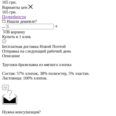
165
грн.
Варианты цен
165
грн.
Подробности
Нашли дешевле?
В корзину
Купить в 1 клик
Бесплатная доставка Новой Почтой
Отправка на следующий рабочий день
Описание
Трусики-бразильяна из мягкого хлопка
Состав: 57% хлопок, 38% полиэстер, 5% эластан.
Ластовица: 100% хлопок.
Нужна консультация?