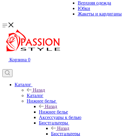
Верхняя одежда
Юбки
Жакеты и кардиганы
Корзина
0
Каталог
Назад
Каталог
Нижнее белье
Назад
Нижнее белье
Аксессуары к белью
Бюстгальтеры
Назад
Бюстгальтеры