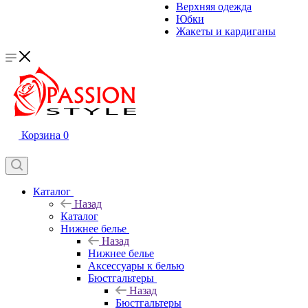
Верхняя одежда
Юбки
Жакеты и кардиганы
Корзина
0
Каталог
Назад
Каталог
Нижнее белье
Назад
Нижнее белье
Аксессуары к белью
Бюстгальтеры
Назад
Бюстгальтеры