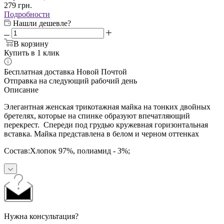
279
грн.
Подробности
Нашли дешевле?
В корзину
Купить в 1 клик
Бесплатная доставка Новой Почтой
Отправка на следующий рабочий день
Описание
Элегантная женская трикотажная майка на тонких двойных
бретелях, которые на спинке образуют впечатляющий
перекрест. Спереди под грудью кружевная горизонтальная
вставка. Майка представлена в белом и черном оттенках
Состав:Хлопок 97%, полиамид - 3%;
Нужна консультация?