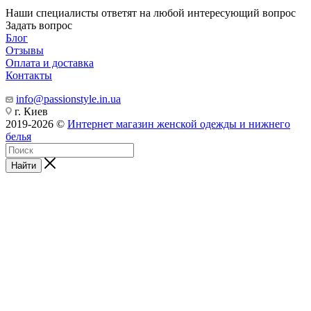
Наши специалисты ответят на любой интересующий вопрос
Задать вопрос
Блог
Отзывы
Оплата и доставка
Контакты
info@passionstyle.in.ua
г. Киев
2019-2026 ©
Интернет магазин женской одежды и нижнего
белья
Найти