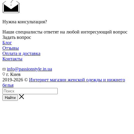
Нужна консультация?
Наши специалисты ответят на любой интересующий вопрос
Задать вопрос
Блог
Отзывы
Оплата и доставка
Контакты
info@passionstyle.in.ua
г. Киев
2019-2026 ©
Интернет магазин женской одежды и нижнего
белья
Найти