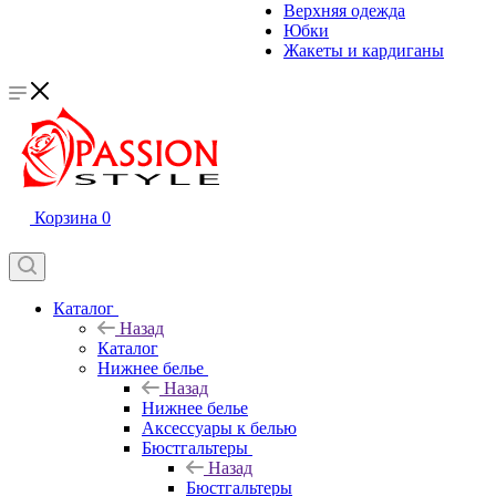
Верхняя одежда
Юбки
Жакеты и кардиганы
Корзина
0
Каталог
Назад
Каталог
Нижнее белье
Назад
Нижнее белье
Аксессуары к белью
Бюстгальтеры
Назад
Бюстгальтеры