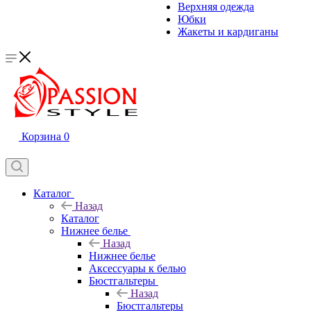
Верхняя одежда
Юбки
Жакеты и кардиганы
Корзина
0
Каталог
Назад
Каталог
Нижнее белье
Назад
Нижнее белье
Аксессуары к белью
Бюстгальтеры
Назад
Бюстгальтеры