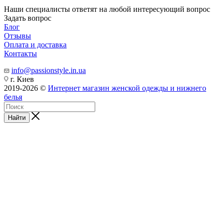
Наши специалисты ответят на любой интересующий вопрос
Задать вопрос
Блог
Отзывы
Оплата и доставка
Контакты
info@passionstyle.in.ua
г. Киев
2019-2026 ©
Интернет магазин женской одежды и нижнего
белья
Найти