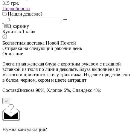
315
грн.
Подробности
Нашли дешевле?
В корзину
Купить в 1 клик
Бесплатная доставка Новой Почтой
Отправка на следующий рабочий день
Описание
Элегантная женская блуза с коротким рукавом с изящной
вставкой из тюля по линии декольте. Блуза выполнена из
мягкого и приятного к телу трикотажа. Изделие представлено
в белом, черном, сером и цвете антрацит
Состав:Вискоза 90%, Хлопок 6%, Спандекс 4%;
Нужна консультация?