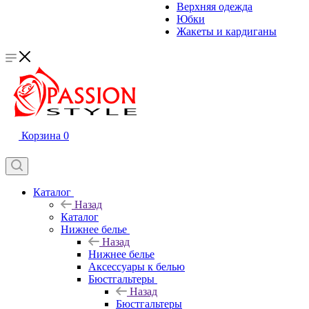
Верхняя одежда
Юбки
Жакеты и кардиганы
Корзина
0
Каталог
Назад
Каталог
Нижнее белье
Назад
Нижнее белье
Аксессуары к белью
Бюстгальтеры
Назад
Бюстгальтеры