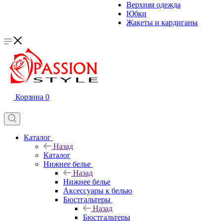
Верхняя одежда
Юбки
Жакеты и кардиганы
Корзина
0
Каталог
Назад
Каталог
Нижнее белье
Назад
Нижнее белье
Аксессуары к белью
Бюстгальтеры
Назад
Бюстгальтеры