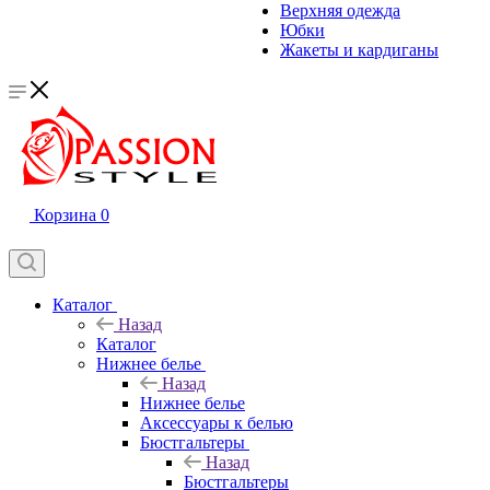
Верхняя одежда
Юбки
Жакеты и кардиганы
Корзина
0
Каталог
Назад
Каталог
Нижнее белье
Назад
Нижнее белье
Аксессуары к белью
Бюстгальтеры
Назад
Бюстгальтеры