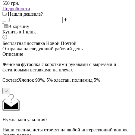
550
грн.
Подробности
Нашли дешевле?
В корзину
Купить в 1 клик
Бесплатная доставка Новой Почтой
Отправка на следующий рабочий день
Описание
Женская футболка с короткими рукавами с вырезами и
фатиновыми вставками на плечах
Состав:
Хлопок 90%,
5% эластан,
полиамид 5%
Нужна консультация?
Наши специалисты ответят на любой интересующий вопрос