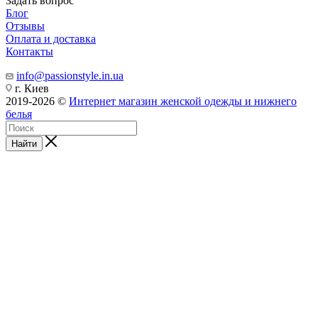
Задать вопрос
Блог
Отзывы
Оплата и доставка
Контакты
info@passionstyle.in.ua
г. Киев
2019-2026 ©
Интернет магазин женской одежды и нижнего
белья
Найти