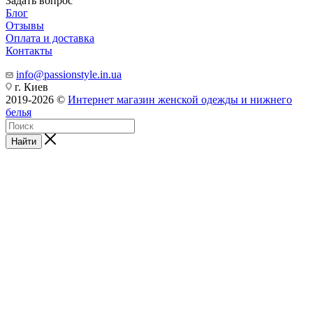
Задать вопрос
Блог
Отзывы
Оплата и доставка
Контакты
info@passionstyle.in.ua
г. Киев
2019-2026 ©
Интернет магазин женской одежды и нижнего
белья
Найти