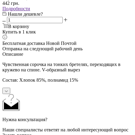
442
грн.
Подробности
Нашли дешевле?
В корзину
Купить в 1 клик
Бесплатная доставка Новой Почтой
Отправка на следующий рабочий день
Описание
Чувственная сорочка на тонких бретелях, переходящих в
кружево на спине. V-образный вырез
Состав:
Хлопок 85%,
полиамид 15%
Нужна консультация?
Наши специалисты ответят на любой интересующий вопрос