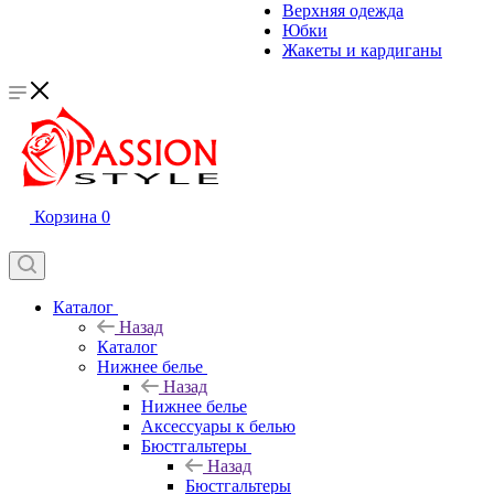
Верхняя одежда
Юбки
Жакеты и кардиганы
Корзина
0
Каталог
Назад
Каталог
Нижнее белье
Назад
Нижнее белье
Аксессуары к белью
Бюстгальтеры
Назад
Бюстгальтеры