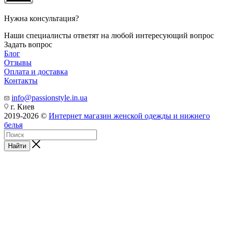
Нужна консультация?
Наши специалисты ответят на любой интересующий вопрос
Задать вопрос
Блог
Отзывы
Оплата и доставка
Контакты
info@passionstyle.in.ua
г. Киев
2019-2026 ©
Интернет магазин женской одежды и нижнего
белья
Найти