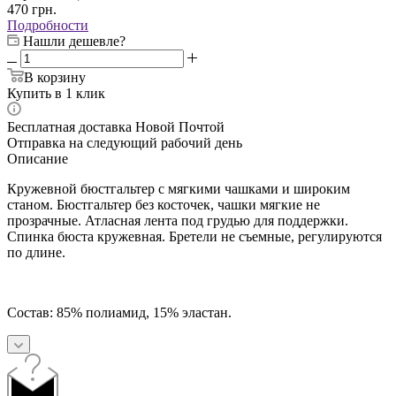
470
грн.
Подробности
Нашли дешевле?
В корзину
Купить в 1 клик
Бесплатная доставка Новой Почтой
Отправка на следующий рабочий день
Описание
Кружевной бюстгальтер с мягкими чашками и широким
станом. Бюстгальтер без косточек, чашки мягкие не
прозрачные. Атласная лента под грудью для поддержки.
Спинка бюста кружевная. Бретели не съемные, регулируются
по длине.
Состав: 85% полиамид, 15% эластан.