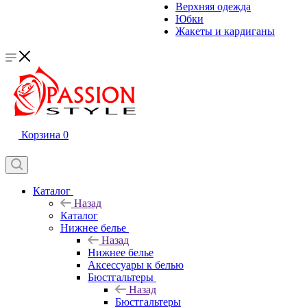
Верхняя одежда
Юбки
Жакеты и кардиганы
Корзина
0
Каталог
Назад
Каталог
Нижнее белье
Назад
Нижнее белье
Аксессуары к белью
Бюстгальтеры
Назад
Бюстгальтеры