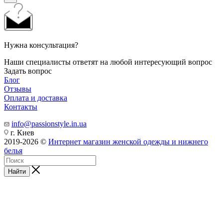
Нужна консультация?
Наши специалисты ответят на любой интересующий вопрос
Задать вопрос
Блог
Отзывы
Оплата и доставка
Контакты
info@passionstyle.in.ua
г. Киев
2019-2026 ©
Интернет магазин женской одежды и нижнего
белья
Найти