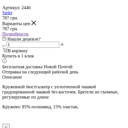
Артикул:
2446
Sielei
787
грн.
Варианты цен
787
грн.
Подробности
Нашли дешевле?
В корзину
Купить в 1 клик
Бесплатная доставка Новой Почтой
Отправка на следующий рабочий день
Описание
Кружевной бюстгальтер с уплотненной чашкой
градуированной чашкой без косточек. Бретели не съемные,
регулируемые по длине
Кружево: 85% полиамид, 15% эластан,