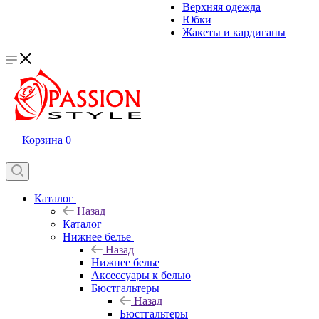
Верхняя одежда
Юбки
Жакеты и кардиганы
Корзина
0
Каталог
Назад
Каталог
Нижнее белье
Назад
Нижнее белье
Аксессуары к белью
Бюстгальтеры
Назад
Бюстгальтеры