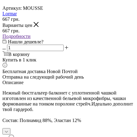
Артикул:
MOUSSE
Lormar
667
грн.
Варианты цен
667
грн.
Подробности
Нашли дешевле?
В корзину
Купить в 1 клик
Бесплатная доставка Новой Почтой
Отправка на следующий рабочий день
Описание
Нежный бюстгальтер балконет с уплотненной чашкой
изготовлен из качественной бельевой микрофибры, чашки
формованные на тонком поролоне стрейч.Идеально дополнит
твой гардероб.
Состав: Полиамид 88%, Эластан 12%