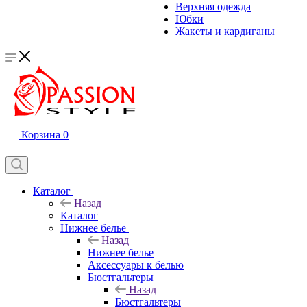
Верхняя одежда
Юбки
Жакеты и кардиганы
Корзина
0
Каталог
Назад
Каталог
Нижнее белье
Назад
Нижнее белье
Аксессуары к белью
Бюстгальтеры
Назад
Бюстгальтеры