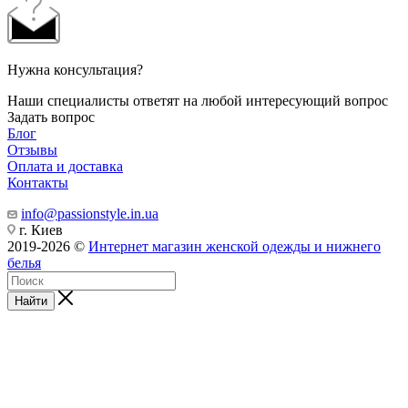
Нужна консультация?
Наши специалисты ответят на любой интересующий вопрос
Задать вопрос
Блог
Отзывы
Оплата и доставка
Контакты
info@passionstyle.in.ua
г. Киев
2019-2026 ©
Интернет магазин женской одежды и нижнего
белья
Найти