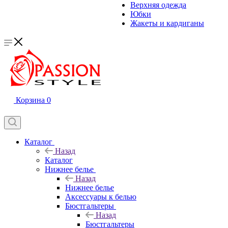
Верхняя одежда
Юбки
Жакеты и кардиганы
Корзина
0
Каталог
Назад
Каталог
Нижнее белье
Назад
Нижнее белье
Аксессуары к белью
Бюстгальтеры
Назад
Бюстгальтеры