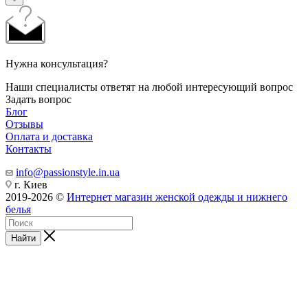
Нужна консультация?
Наши специалисты ответят на любой интересующий вопрос
Задать вопрос
Блог
Отзывы
Оплата и доставка
Контакты
info@passionstyle.in.ua
г. Киев
2019-2026 ©
Интернет магазин женской одежды и нижнего
белья
Найти