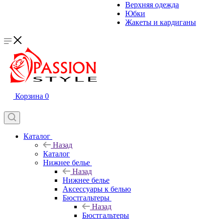
Верхняя одежда
Юбки
Жакеты и кардиганы
Корзина
0
Каталог
Назад
Каталог
Нижнее белье
Назад
Нижнее белье
Аксессуары к белью
Бюстгальтеры
Назад
Бюстгальтеры