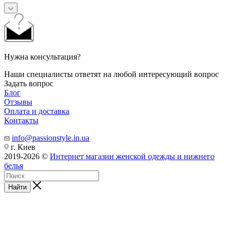
Нужна консультация?
Наши специалисты ответят на любой интересующий вопрос
Задать вопрос
Блог
Отзывы
Оплата и доставка
Контакты
info@passionstyle.in.ua
г. Киев
2019-2026 ©
Интернет магазин женской одежды и нижнего
белья
Найти