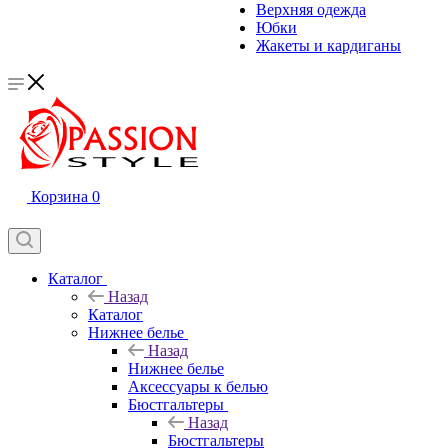
Верхняя одежда
Юбки
Жакеты и кардиганы
Корзина
0
Каталог
Назад
Каталог
Нижнее белье
Назад
Нижнее белье
Аксессуары к белью
Бюстгальтеры
Назад
Бюстгальтеры