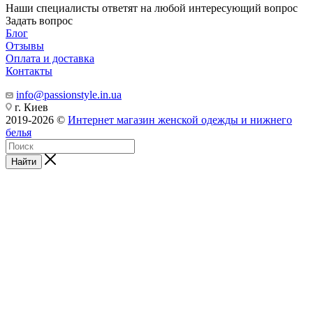
Наши специалисты ответят на любой интересующий вопрос
Задать вопрос
Блог
Отзывы
Оплата и доставка
Контакты
info@passionstyle.in.ua
г. Киев
2019-2026 ©
Интернет магазин женской одежды и нижнего
белья
Найти