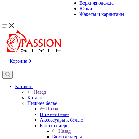
Верхняя одежда
Юбки
Жакеты и кардиганы
Корзина
0
Каталог
Назад
Каталог
Нижнее белье
Назад
Нижнее белье
Аксессуары к белью
Бюстгальтеры
Назад
Бюстгальтеры