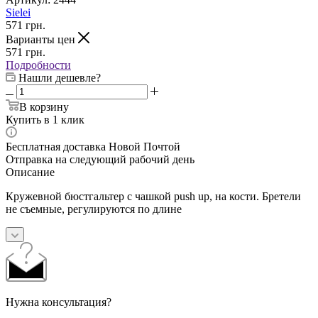
Sielei
571
грн.
Варианты цен
571
грн.
Подробности
Нашли дешевле?
В корзину
Купить в 1 клик
Бесплатная доставка Новой Почтой
Отправка на следующий рабочий день
Описание
Кружевной бюстгальтер с чашкой push up, на кости. Бретели
не съемные, регулируются по длине
Нужна консультация?