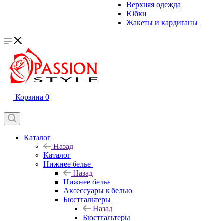
Верхняя одежда
Юбки
Жакеты и кардиганы
Корзина
0
Каталог
Назад
Каталог
Нижнее белье
Назад
Нижнее белье
Аксессуары к белью
Бюстгальтеры
Назад
Бюстгальтеры