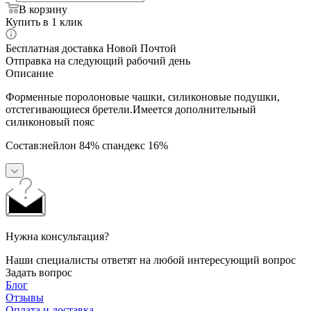
В корзину
Купить в 1 клик
Бесплатная доставка Новой Почтой
Отправка на следующий рабочий день
Описание
Форменные поролоновые чашки, силиконовые подушки,
отстегивающиеся бретели.Имеется дополнительный
силиконовый пояс
Состав:нейлон 84% спандекс 16%
Нужна консультация?
Наши специалисты ответят на любой интересующий вопрос
Задать вопрос
Блог
Отзывы
Оплата и доставка