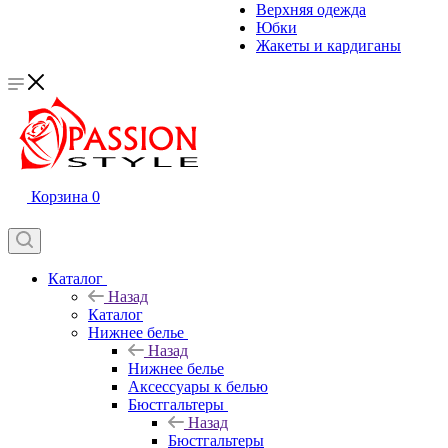
Верхняя одежда
Юбки
Жакеты и кардиганы
Корзина
0
Каталог
Назад
Каталог
Нижнее белье
Назад
Нижнее белье
Аксессуары к белью
Бюстгальтеры
Назад
Бюстгальтеры