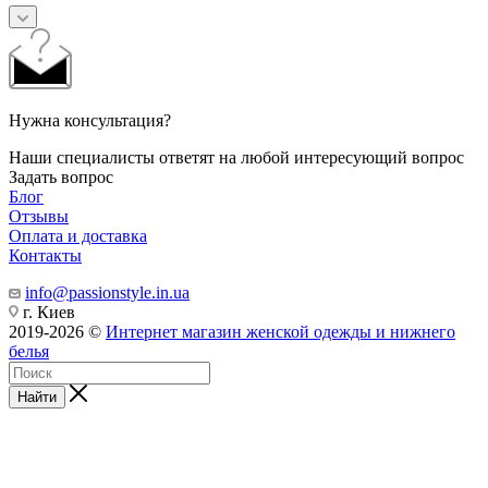
Нужна консультация?
Наши специалисты ответят на любой интересующий вопрос
Задать вопрос
Блог
Отзывы
Оплата и доставка
Контакты
info@passionstyle.in.ua
г. Киев
2019-2026 ©
Интернет магазин женской одежды и нижнего
белья
Найти