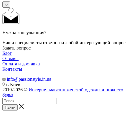
Нужна консультация?
Наши специалисты ответят на любой интересующий вопрос
Задать вопрос
Блог
Отзывы
Оплата и доставка
Контакты
info@passionstyle.in.ua
г. Киев
2019-2026 ©
Интернет магазин женской одежды и нижнего
белья
Найти