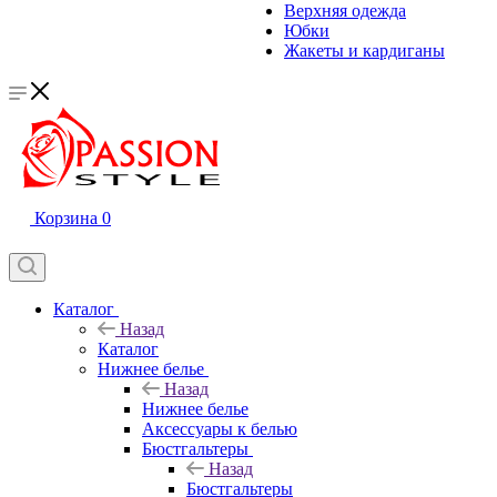
Верхняя одежда
Юбки
Жакеты и кардиганы
Корзина
0
Каталог
Назад
Каталог
Нижнее белье
Назад
Нижнее белье
Аксессуары к белью
Бюстгальтеры
Назад
Бюстгальтеры