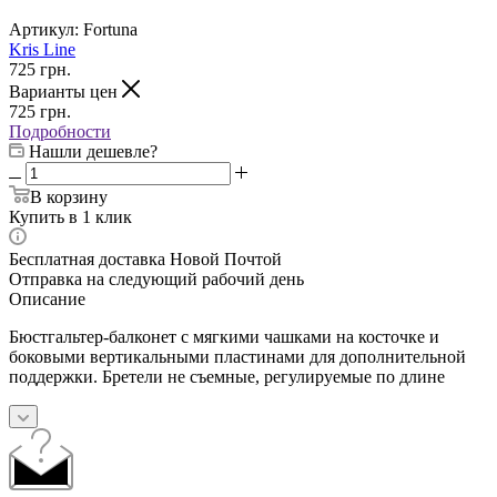
Артикул:
Fortuna
Kris Line
725
грн.
Варианты цен
725
грн.
Подробности
Нашли дешевле?
В корзину
Купить в 1 клик
Бесплатная доставка Новой Почтой
Отправка на следующий рабочий день
Описание
Бюстгальтер-балконет с мягкими чашками на косточке и
боковыми вертикальными пластинами для дополнительной
поддержки. Бретели не съемные, регулируемые по длине