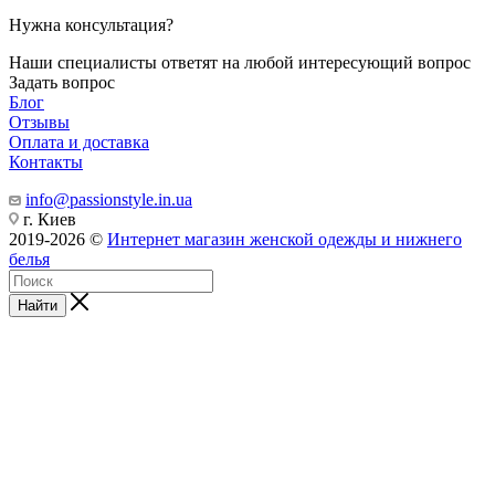
Нужна консультация?
Наши специалисты ответят на любой интересующий вопрос
Задать вопрос
Блог
Отзывы
Оплата и доставка
Контакты
info@passionstyle.in.ua
г. Киев
2019-2026 ©
Интернет магазин женской одежды и нижнего
белья
Найти