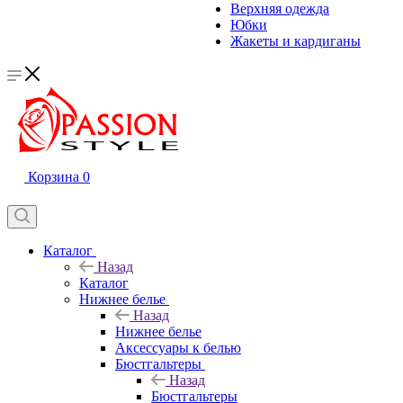
Верхняя одежда
Юбки
Жакеты и кардиганы
Корзина
0
Каталог
Назад
Каталог
Нижнее белье
Назад
Нижнее белье
Аксессуары к белью
Бюстгальтеры
Назад
Бюстгальтеры