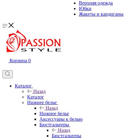
Верхняя одежда
Юбки
Жакеты и кардиганы
Корзина
0
Каталог
Назад
Каталог
Нижнее белье
Назад
Нижнее белье
Аксессуары к белью
Бюстгальтеры
Назад
Бюстгальтеры