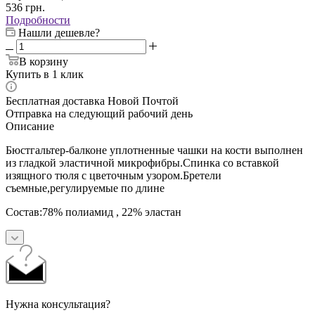
536
грн.
Подробности
Нашли дешевле?
В корзину
Купить в 1 клик
Бесплатная доставка Новой Почтой
Отправка на следующий рабочий день
Описание
Бюстгальтер-балконе уплотненные чашки на кости выполнен
из гладкой эластичной микрофибры.Спинка со вставкой
изящного тюля с цветочным узором.Бретели
съемные,регулируемые по длине
Состав:78% полиамид , 22% эластан
Нужна консультация?