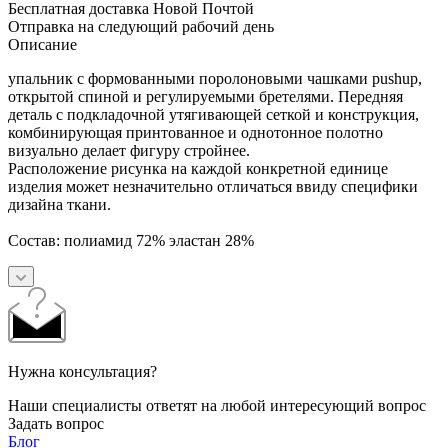
Бесплатная доставка Новой Почтой
Отправка на следующий рабочий день
Описание
упальник с формованными поролоновыми чашками pushup,
открытой спиной и регулируемыми бретелями. Передняя
деталь с подкладочной утягивающей сеткой и конструкция,
комбинирующая принтованное и однотонное полотно
визуально делает фигуру стройнее.
Расположение рисунка на каждой конкретной единице
изделия может незначительно отличаться ввиду специфики
дизайна ткани.
Состав:
полиамид 72%
эластан 28%
Нужна консультация?
Наши специалисты ответят на любой интересующий вопрос
Задать вопрос
Блог