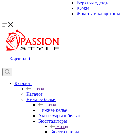
Верхняя одежда
Юбки
Жакеты и кардиганы
Корзина
0
Каталог
Назад
Каталог
Нижнее белье
Назад
Нижнее белье
Аксессуары к белью
Бюстгальтеры
Назад
Бюстгальтеры