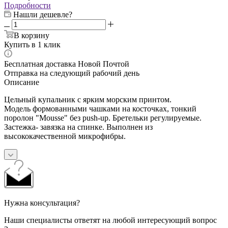
Подробности
Нашли дешевле?
В корзину
Купить в 1 клик
Бесплатная доставка Новой Почтой
Отправка на следующий рабочий день
Описание
Цельный купальник с ярким морским принтом.
Модель формованными чашками на косточках, тонкий
поролон "Mousse" без push-up. Бретельки регулируемые.
Застежка- завязка на спинке. Выполнен из
высококачественной микрофибры.
Нужна консультация?
Наши специалисты ответят на любой интересующий вопрос