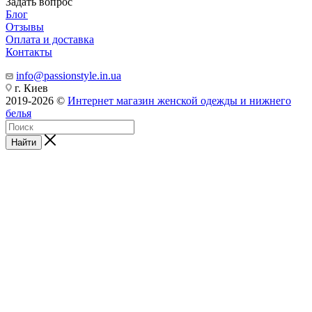
Задать вопрос
Блог
Отзывы
Оплата и доставка
Контакты
info@passionstyle.in.ua
г. Киев
2019-2026 ©
Интернет магазин женской одежды и нижнего
белья
Найти