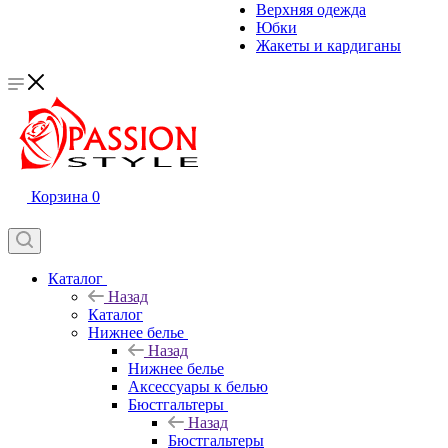
Верхняя одежда
Юбки
Жакеты и кардиганы
Корзина
0
Каталог
Назад
Каталог
Нижнее белье
Назад
Нижнее белье
Аксессуары к белью
Бюстгальтеры
Назад
Бюстгальтеры