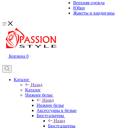
Верхняя одежда
Юбки
Жакеты и кардиганы
Корзина
0
Каталог
Назад
Каталог
Нижнее белье
Назад
Нижнее белье
Аксессуары к белью
Бюстгальтеры
Назад
Бюстгальтеры