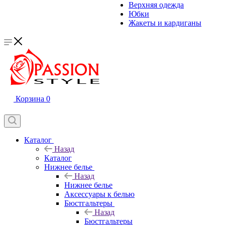
Верхняя одежда
Юбки
Жакеты и кардиганы
Корзина
0
Каталог
Назад
Каталог
Нижнее белье
Назад
Нижнее белье
Аксессуары к белью
Бюстгальтеры
Назад
Бюстгальтеры