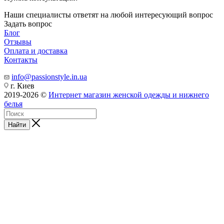
Наши специалисты ответят на любой интересующий вопрос
Задать вопрос
Блог
Отзывы
Оплата и доставка
Контакты
info@passionstyle.in.ua
г. Киев
2019-2026 ©
Интернет магазин женской одежды и нижнего
белья
Найти