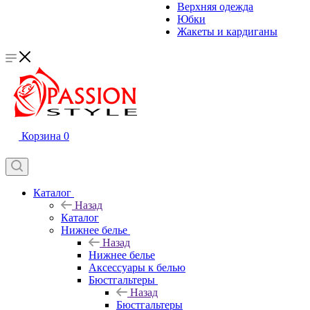
Верхняя одежда
Юбки
Жакеты и кардиганы
Корзина
0
Каталог
Назад
Каталог
Нижнее белье
Назад
Нижнее белье
Аксессуары к белью
Бюстгальтеры
Назад
Бюстгальтеры