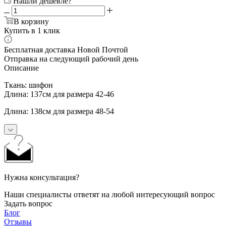
Нашли дешевле?
В корзину
Купить в 1 клик
Бесплатная доставка Новой Почтой
Отправка на следующий рабочий день
Описание
Ткань: шифон
Длина: 137см для размера 42-46
Длина: 138см для размера 48-54
Нужна консультация?
Наши специалисты ответят на любой интересующий вопрос
Задать вопрос
Блог
Отзывы