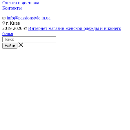
Оплата и доставка
Контакты
info@passionstyle.in.ua
г. Киев
2019-2026 ©
Интернет магазин женской одежды и нижнего
белья
Найти