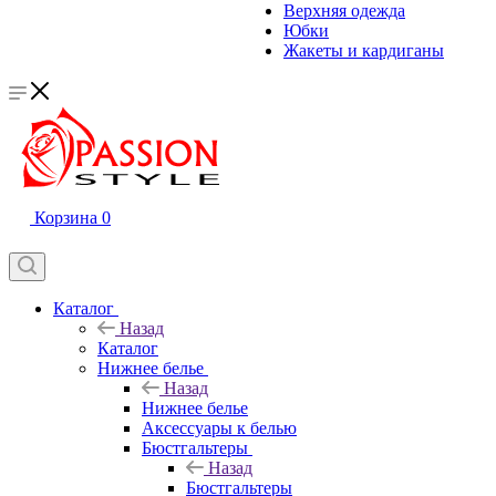
Верхняя одежда
Юбки
Жакеты и кардиганы
Корзина
0
Каталог
Назад
Каталог
Нижнее белье
Назад
Нижнее белье
Аксессуары к белью
Бюстгальтеры
Назад
Бюстгальтеры