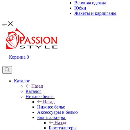
Верхняя одежда
Юбки
Жакеты и кардиганы
Корзина
0
Каталог
Назад
Каталог
Нижнее белье
Назад
Нижнее белье
Аксессуары к белью
Бюстгальтеры
Назад
Бюстгальтеры