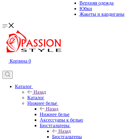
Верхняя одежда
Юбки
Жакеты и кардиганы
Корзина
0
Каталог
Назад
Каталог
Нижнее белье
Назад
Нижнее белье
Аксессуары к белью
Бюстгальтеры
Назад
Бюстгальтеры