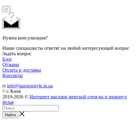
Нужна консультация?
Наши специалисты ответят на любой интересующий вопрос
Задать вопрос
Блог
Отзывы
Оплата и доставка
Контакты
info@passionstyle.in.ua
г. Киев
2019-2026 ©
Интернет магазин женской одежды и нижнего
белья
Найти