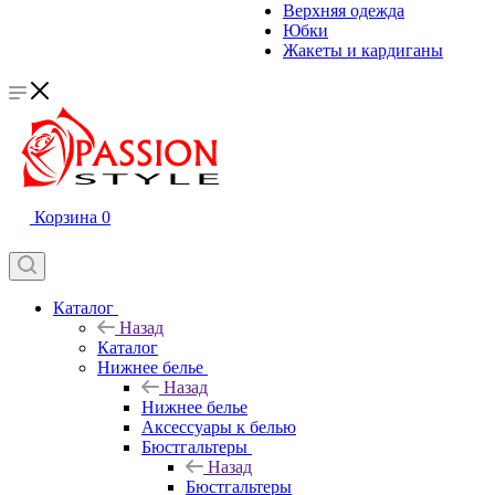
Верхняя одежда
Юбки
Жакеты и кардиганы
Корзина
0
Каталог
Назад
Каталог
Нижнее белье
Назад
Нижнее белье
Аксессуары к белью
Бюстгальтеры
Назад
Бюстгальтеры