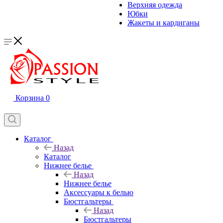
Верхняя одежда
Юбки
Жакеты и кардиганы
Корзина
0
Каталог
Назад
Каталог
Нижнее белье
Назад
Нижнее белье
Аксессуары к белью
Бюстгальтеры
Назад
Бюстгальтеры