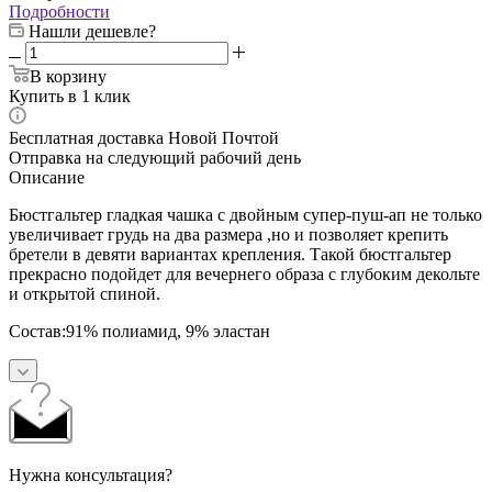
Подробности
Нашли дешевле?
В корзину
Купить в 1 клик
Бесплатная доставка Новой Почтой
Отправка на следующий рабочий день
Описание
Бюстгальтер гладкая чашка с двойным супер-пуш-ап не только
увеличивает грудь на два размера ,но и позволяет крепить
бретели в девяти вариантах крепления. Такой бюстгальтер
прекрасно подойдет для вечернего образа с глубоким декольте
и открытой спиной.
Состав:91% полиамид, 9% эластан
Нужна консультация?