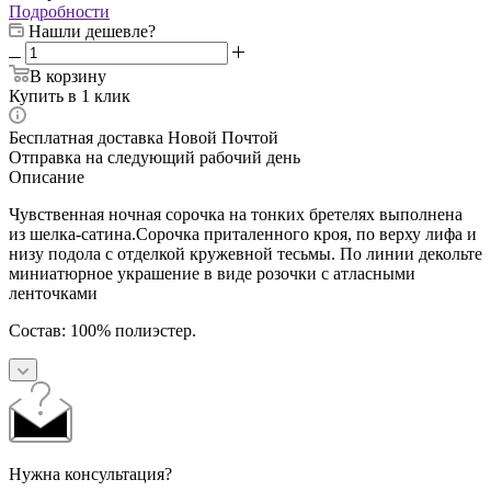
Подробности
Нашли дешевле?
В корзину
Купить в 1 клик
Бесплатная доставка Новой Почтой
Отправка на следующий рабочий день
Описание
Чувственная ночная сорочка на тонких бретелях выполнена
из шелка-сатина.Сорочка приталенного кроя, по верху лифа и
низу подола с отделкой кружевной тесьмы. По линии декольте
миниатюрное украшение в виде розочки с атласными
ленточками
Состав:
100% полиэстер.
Нужна консультация?