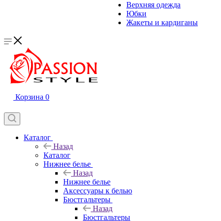
Верхняя одежда
Юбки
Жакеты и кардиганы
Корзина
0
Каталог
Назад
Каталог
Нижнее белье
Назад
Нижнее белье
Аксессуары к белью
Бюстгальтеры
Назад
Бюстгальтеры