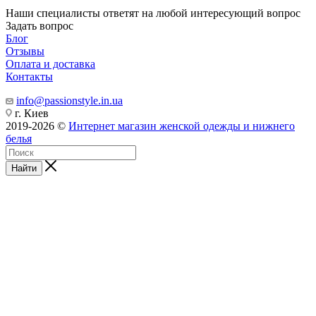
Наши специалисты ответят на любой интересующий вопрос
Задать вопрос
Блог
Отзывы
Оплата и доставка
Контакты
info@passionstyle.in.ua
г. Киев
2019-2026 ©
Интернет магазин женской одежды и нижнего
белья
Найти