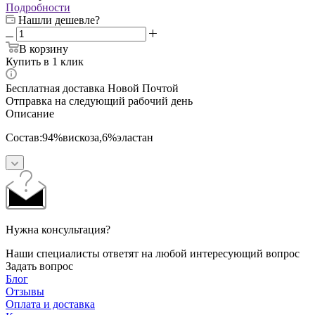
Подробности
Нашли дешевле?
В корзину
Купить в 1 клик
Бесплатная доставка Новой Почтой
Отправка на следующий рабочий день
Описание
Состав:94%вискоза,6%эластан
Нужна консультация?
Наши специалисты ответят на любой интересующий вопрос
Задать вопрос
Блог
Отзывы
Оплата и доставка