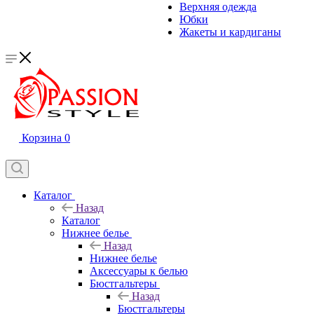
Верхняя одежда
Юбки
Жакеты и кардиганы
Корзина
0
Каталог
Назад
Каталог
Нижнее белье
Назад
Нижнее белье
Аксессуары к белью
Бюстгальтеры
Назад
Бюстгальтеры