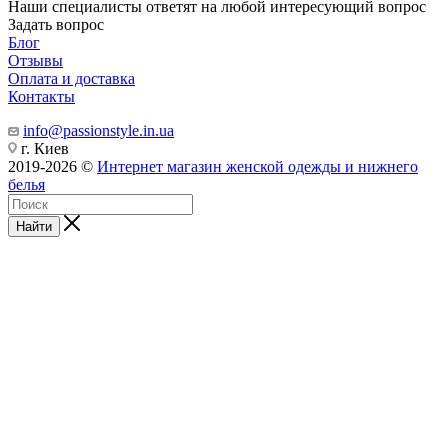
Наши специалисты ответят на любой интересующий вопрос
Задать вопрос
Блог
Отзывы
Оплата и доставка
Контакты
info@passionstyle.in.ua
г. Киев
2019-2026 ©
Интернет магазин женской одежды и нижнего
белья
Найти