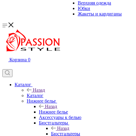
Верхняя одежда
Юбки
Жакеты и кардиганы
Корзина
0
Каталог
Назад
Каталог
Нижнее белье
Назад
Нижнее белье
Аксессуары к белью
Бюстгальтеры
Назад
Бюстгальтеры